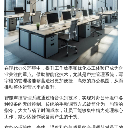
在现代办公环境中，提升工作效率和优化员工体验已成为企
业关注的重点。借助智能化技术，尤其是声控管理系统，写
字楼的管理者能够营造出更加便捷、高效的办公氛围，从而
推动整体运营水平的提升。
智能声控管理系统通过语音识别技术，实现对办公环境中各
种设备的无缝控制。传统的手动调节方式被简化为一句话的
指令，大大节省了时间成本，让员工能够集中精力处理核心
工作，减少因操作设备而产生的干扰。
在办公环境中，光线、温度和空气质量的合理调节对员工的