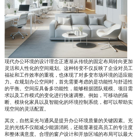
现代办公环境的设计理念正逐渐从传统的固定布局转向更加
灵活和人性化的空间规划。这种转变不仅反映了企业对员工
福祉和工作效率的重视，也体现了对多变市场环境的适应能
力。在规划办公空间时，首先需要考虑的是功能性与舒适性
的平衡。空间应具备多功能性，能够根据团队规模、项目需
求以及工作模式的变化进行快速调整。例如，可移动的隔
断、模块化家具以及智能化的环境控制系统，都可以帮助实
现空间的灵活配置。
其次，自然采光与通风是提升办公环境质量的关键因素。充
足的光线不仅能减少能源消耗，还能显著提高员工的专注度
和整体满意度。合理的窗户设计和开放区域的布局可以最大